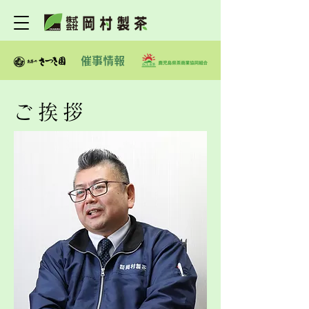
催事情報
ご挨拶