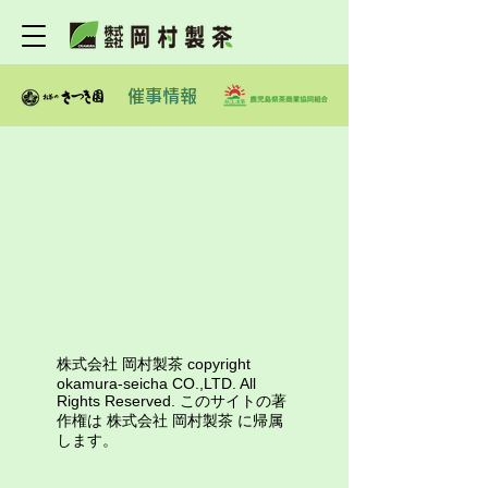
催事情報
株式会社 岡村製茶 copyright
okamura-seicha CO.,LTD. All
Rights Reserved. このサイトの著
作権は 株式会社 岡村製茶 に帰属
します。