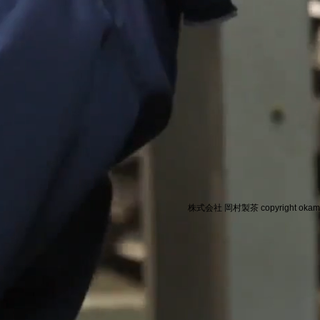
株式会社 岡村製茶 copyright oka