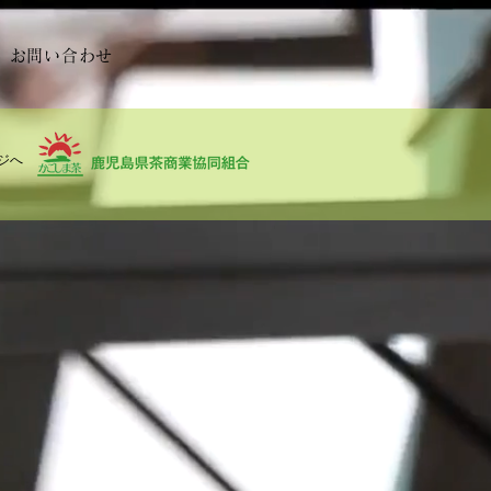
お問い合わせ
ジへ